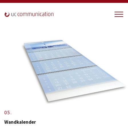
05.
Wandkalender