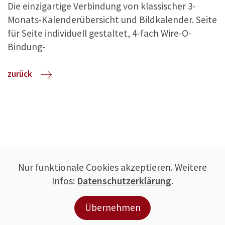
Die einzigartige Verbindung von klassischer 3-
Monats-Kalenderübersicht und Bildkalender. Seite
für Seite individuell gestaltet, 4-fach Wire-O-
Bindung-
zurück
Nur funktionale Cookies akzeptieren. Weitere
Infos:
Datenschutzerklärung
.
Übernehmen